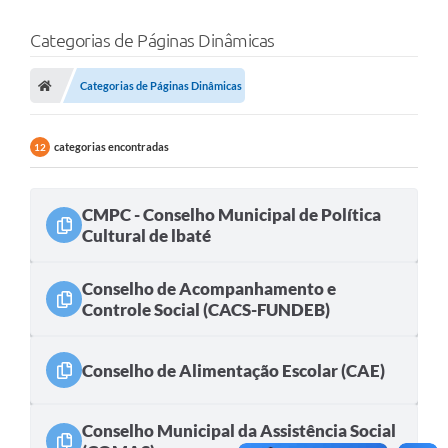
Categorias de Páginas Dinâmicas
Categorias de Páginas Dinâmicas
categorias encontradas
12
CMPC - Conselho Municipal de Política
Cultural de lbaté
Conselho de Acompanhamento e
Controle Social (CACS-FUNDEB)
Conselho de Alimentação Escolar (CAE)
Conselho Municipal da Assistência Social