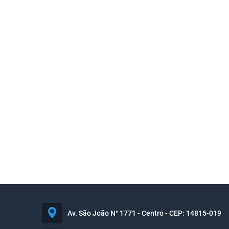
Av. São João N° 1771 - Centro - CEP: 14815-019