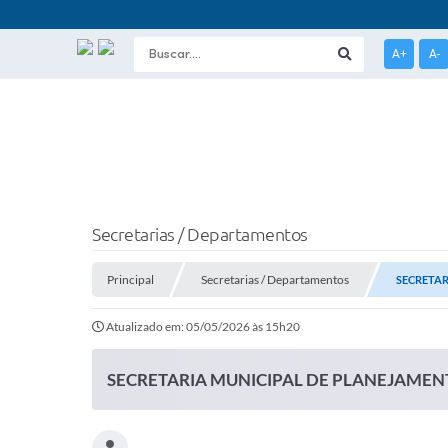
A+
A-
Secretarias / Departamentos
Principal
Secretarias / Departamentos
SECRETAR
Atualizado em: 05/05/2026 às 15h20
SECRETARIA MUNICIPAL DE PLANEJAMEN
.