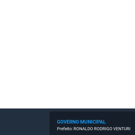
GOVERNO MUNICIPAL
Prefeito: RONALDO RODRIGO VENTURI