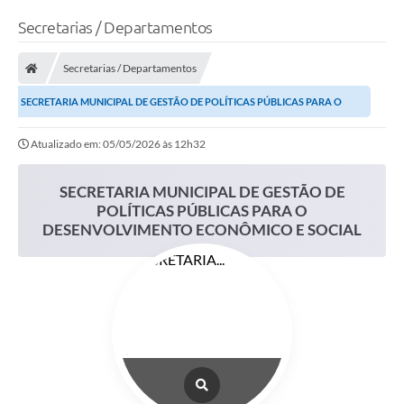
Secretarias / Departamentos
Secretarias / Departamentos
SECRETARIA MUNICIPAL DE GESTÃO DE POLÍTICAS PÚBLICAS PARA O
DESENVOLVIMENTO ECONÔMICO E SOCIAL
Atualizado em: 05/05/2026 às 12h32
SECRETARIA MUNICIPAL DE GESTÃO DE
POLÍTICAS PÚBLICAS PARA O
DESENVOLVIMENTO ECONÔMICO E SOCIAL