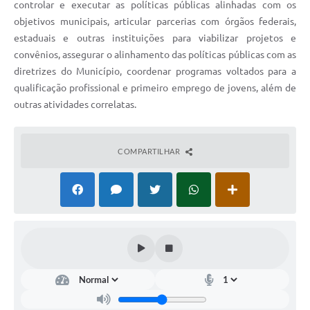
controlar e executar as políticas públicas alinhadas com os
objetivos municipais, articular parcerias com órgãos federais,
estaduais e outras instituições para viabilizar projetos e
convênios, assegurar o alinhamento das políticas públicas com as
diretrizes do Município, coordenar programas voltados para a
qualificação profissional e primeiro emprego de jovens, além de
outras atividades correlatas.
COMPARTILHAR