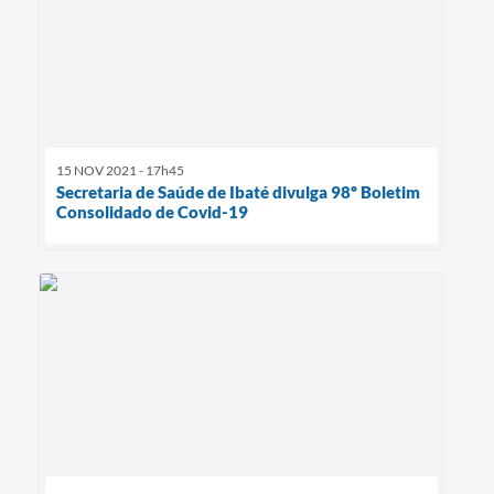
15 NOV 2021 - 17h45
Secretaria de Saúde de Ibaté divulga 98º Boletim
Consolidado de Covid-19