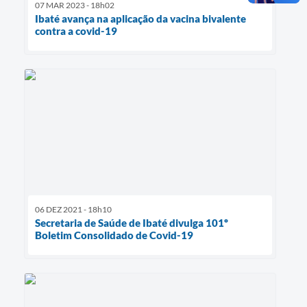
07 MAR 2023 - 18h02
Ibaté avança na aplicação da vacina bivalente
contra a covid-19
06 DEZ 2021 - 18h10
Secretaria de Saúde de Ibaté divulga 101º
Boletim Consolidado de Covid-19