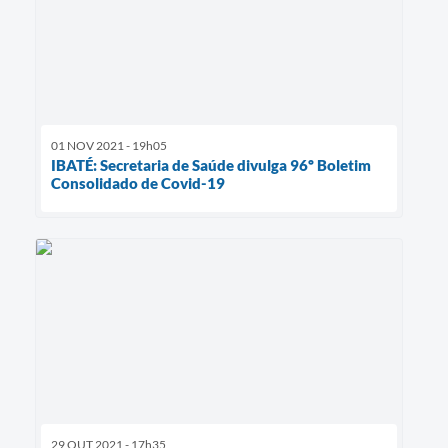
01 NOV 2021 - 19h05
IBATÉ: Secretaria de Saúde divulga 96º Boletim
Consolidado de Covid-19
29 OUT 2021 - 17h35