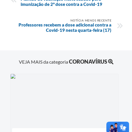
imunização de 2ª dose contra a Covid-19
NOTÍCIA MENOS RECENTE
Professores recebem a dose adicional contra a
Covid-19 nesta quarta-feira (17)
CORONAVÍRUS
VEJA MAIS da categoria