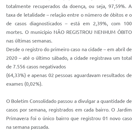
totalmente recuperados da doença, ou seja, 97,59%. A
taxa de letalidade – relação entre o número de óbitos e o
de casos diagnosticados – está em 2,39%, com 100
mortes. O município NÃO REGISTROU NENHUM ÓBITO
nas últimas semanas.
Desde o registro do primeiro caso na cidade – em abril de
2020 – até o último sábado, a cidade registrava um total
de 7.556 casos negativados
(64,33%) e apenas 02 pessoas aguardavam resultados de
exames (0,02%).
O Boletim Consolidado passou a divulgar a quantidade de
casos por semana, registrados em cada bairro. O Jardim
Primavera foi o único bairro que registrou 01 novo caso
na semana passada.