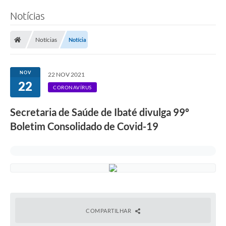
Notícias
Notícias
Notícia
NOV
22 NOV 2021
22
CORONAVÍRUS
Secretaria de Saúde de Ibaté divulga 99º
Boletim Consolidado de Covid-19
COMPARTILHAR