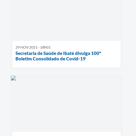
29 NOV 2021 - 18h01
Secretaria de Saúde de Ibaté divulga 100º
Boletim Consolidado de Covid-19