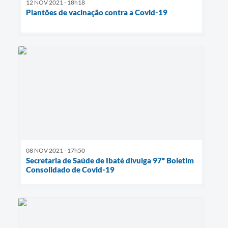
12 NOV 2021 - 18h18
Plantões de vacinação contra a Covid-19
08 NOV 2021 - 17h50
Secretaria de Saúde de Ibaté divulga 97º Boletim
Consolidado de Covid-19