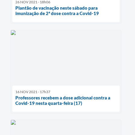
26 NOV 2021 - 18h06
Plantão de vacinação neste sábado para
imunização de 2ª dose contra a Covid-19
16 NOV 2021 - 17h37
Professores recebem a dose adicional contra a
Covid-19 nesta quarta-feira (17)