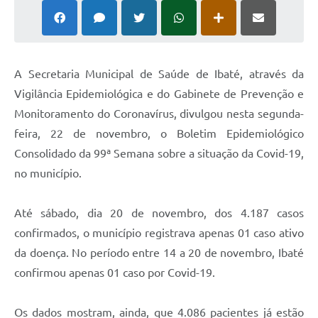
A Secretaria Municipal de Saúde de Ibaté, através da
Vigilância Epidemiológica e do Gabinete de Prevenção e
Monitoramento do Coronavírus, divulgou nesta segunda-
feira, 22 de novembro, o Boletim Epidemiológico
Consolidado da 99ª Semana sobre a situação da Covid-19,
no município.
Até sábado, dia 20 de novembro, dos 4.187 casos
confirmados, o município registrava apenas 01 caso ativo
da doença. No período entre 14 a 20 de novembro, Ibaté
confirmou apenas 01 caso por Covid-19.
Os dados mostram, ainda, que 4.086 pacientes já estão