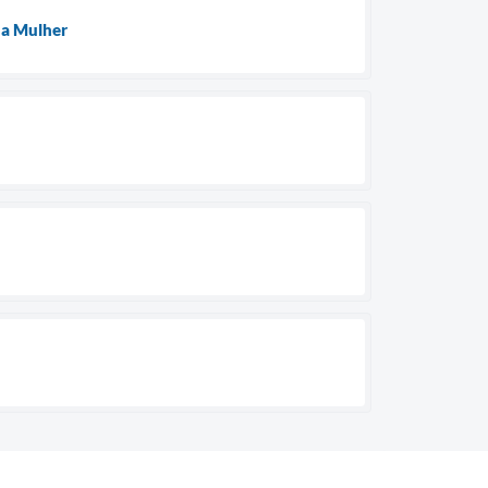
da Mulher