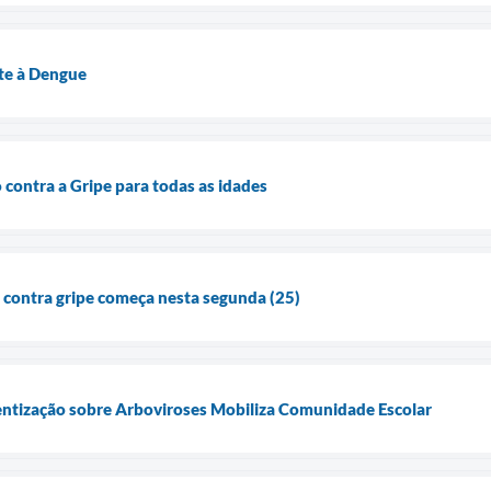
ate à Dengue
contra a Gripe para todas as idades
contra gripe começa nesta segunda (25)
ntização sobre Arboviroses Mobiliza Comunidade Escolar