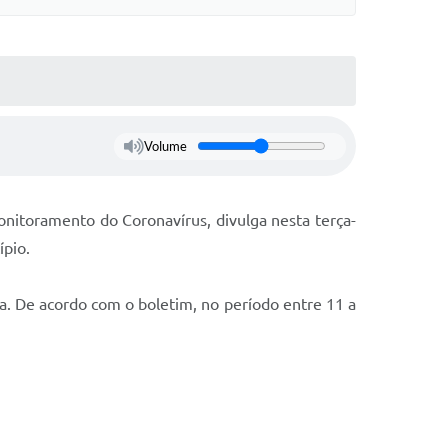
Volume
onitoramento do Coronavírus, divulga nesta terça-
ípio.
ça. De acordo com o boletim, no período entre 11 a