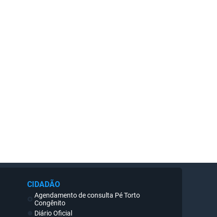
CIDADÃO
Agendamento de consulta Pé Torto
Congênito
Diário Oficial