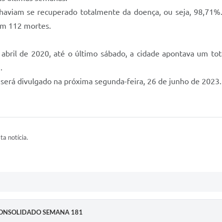
haviam se recuperado totalmente da doença, ou seja, 98,71%. 
com 112 mortes.
 abril de 2020, até o último sábado, a cidade apontava um t
.
será divulgado na próxima segunda-feira, 26 de junho de 2023.
ta notícia.
 CONSOLIDADO SEMANA 181