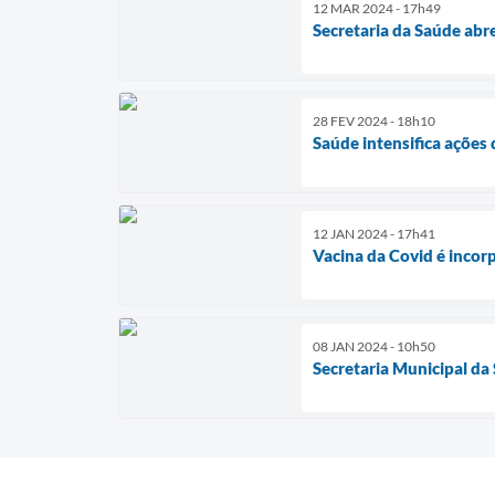
12 MAR 2024 - 17h49
Secretaria da Saúde ab
28 FEV 2024 - 18h10
Saúde intensifica ações
12 JAN 2024 - 17h41
Vacina da Covid é incor
08 JAN 2024 - 10h50
Secretaria Municipal da