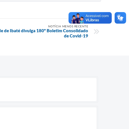
NOTÍCIA MENOS RECENTE
e de Ibaté divulga 180º Boletim Consolidado
de Covid-19