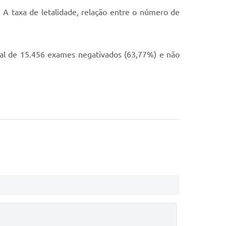
A taxa de letalidade, relação entre o número de
otal de 15.456 exames negativados (63,77%) e não