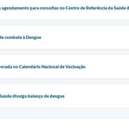
re agendamento para consultas no Centro de Referência da Saúde 
 de combate à Dengue
porada no Calendário Nacional de Vacinação
 Saúde divulga balanço de dengue