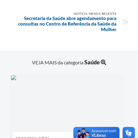
NOTÍCIA MENOS RECENTE
Secretaria da Saúde abre agendamento para
consultas no Centro de Referência da Saúde da
Mulher
Saúde
VEJA MAIS da categoria