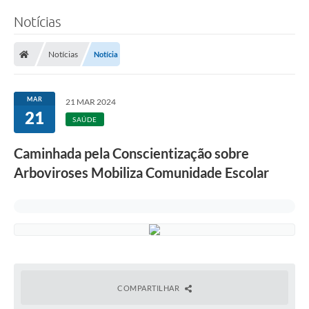
Notícias
Notícias
Notícia
MAR
21 MAR 2024
21
SAÚDE
Caminhada pela Conscientização sobre
Arboviroses Mobiliza Comunidade Escolar
COMPARTILHAR