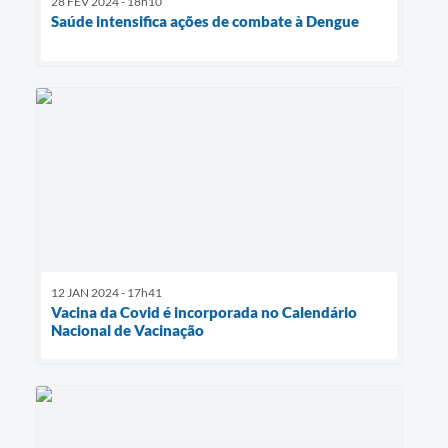
28 FEV 2024 - 18h10
Saúde intensifica ações de combate à Dengue
12 JAN 2024 - 17h41
Vacina da Covid é incorporada no Calendário
Nacional de Vacinação