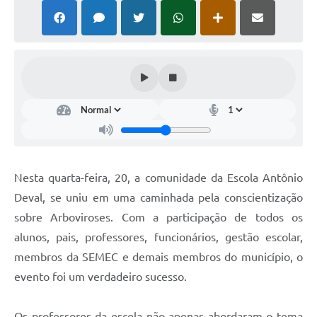
Nesta quarta-feira, 20, a comunidade da Escola Antônio
Deval, se uniu em uma caminhada pela conscientização
sobre Arboviroses. Com a participação de todos os
alunos, pais, professores, funcionários, gestão escolar,
membros da SEMEC e demais membros do município, o
evento foi um verdadeiro sucesso.
Os professores da escola não apenas abordaram o tema