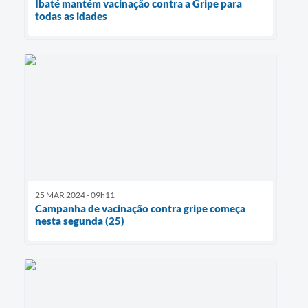
Ibaté mantém vacinação contra a Gripe para
todas as idades
25 MAR 2024 - 09h11
Campanha de vacinação contra gripe começa
nesta segunda (25)