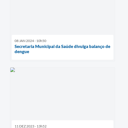
08 JAN 2024 - 10h50
Secretaria Municipal da Saúde divulga balanço de
dengue
11 DEZ 2023 - 13h52