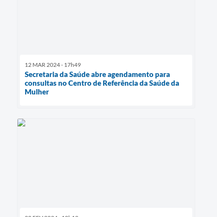
12 MAR 2024 - 17h49
Secretaria da Saúde abre agendamento para
consultas no Centro de Referência da Saúde da
Mulher