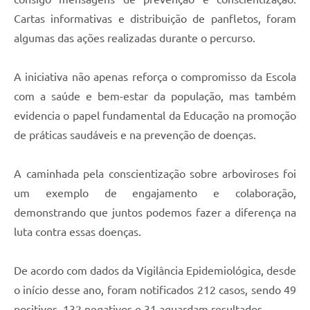
Cartas informativas e distribuição de panfletos, foram
algumas das ações realizadas durante o percurso.
A iniciativa não apenas reforça o compromisso da Escola
com a saúde e bem-estar da população, mas também
evidencia o papel fundamental da Educação na promoção
de práticas saudáveis e na prevenção de doenças.
A caminhada pela conscientização sobre arboviroses foi
um exemplo de engajamento e colaboração,
demonstrando que juntos podemos fazer a diferença na
luta contra essas doenças.
De acordo com dados da Vigilância Epidemiológica, desde
o início desse ano, foram notificados 212 casos, sendo 49
positivos, 132 negativos e 31 aguardam resultados.