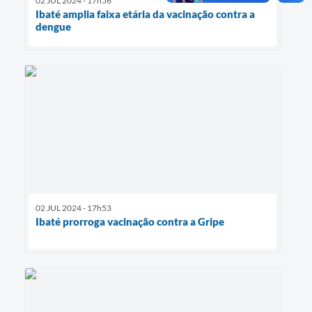
02 JUL 2024 - 17h56
Ibaté amplia faixa etária da vacinação contra a
dengue
02 JUL 2024 - 17h53
Ibaté prorroga vacinação contra a Gripe