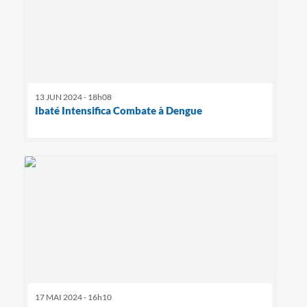
13 JUN 2024 - 18h08
Ibaté Intensifica Combate à Dengue
17 MAI 2024 - 16h10