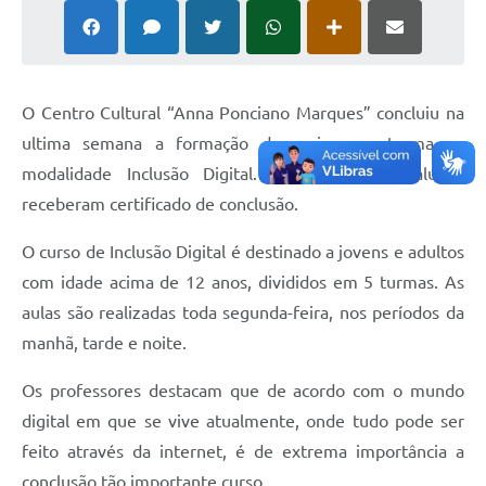
O Centro Cultural “Anna Ponciano Marques” concluiu na
ultima semana a formação de mais uma turma na
modalidade Inclusão Digital. Na ocasião 35 alunos
receberam certificado de conclusão.
O curso de Inclusão Digital é destinado a jovens e adultos
com idade acima de 12 anos, divididos em 5 turmas. As
aulas são realizadas toda segunda-feira, nos períodos da
manhã, tarde e noite.
Os professores destacam que de acordo com o mundo
digital em que se vive atualmente, onde tudo pode ser
feito através da internet, é de extrema importância a
conclusão tão importante curso.