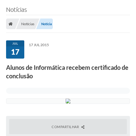
Notícias
Notícias
Notícia
JUL
17 JUL 2015
17
Alunos de Informática recebem certificado de
conclusão
COMPARTILHAR