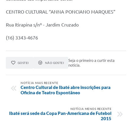
CENTRO CULTURAL “ANNA PONCIANO MARQUES”
Rua Itirapina s/nº - Jardim Cruzado
(16) 3343-4676
Seja o primeiro a curtir esta
GOSTEI
NÃO GOSTEI
notícia.
NOTÍCIA MAIS RECENTE
Centro Cultural de Ibaté abre inscrições para
Oficina de Teatro Espontâneo
NOTÍCIA MENOS RECENTE
Ibaté será sede da Copa Pan-Americana de Futebol
2015