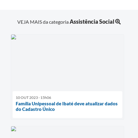
Assistência Social
VEJA MAIS da categoria
10 OUT 2023 - 15h06
Família Unipessoal de Ibaté deve atualizar dados
do Cadastro Único