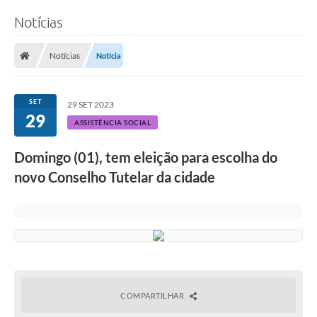
Notícias
Notícias
Notícia
SET
29 SET 2023
29
ASSISTÊNCIA SOCIAL
Domingo (01), tem eleição para escolha do
novo Conselho Tutelar da cidade
COMPARTILHAR