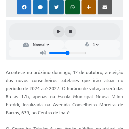
Acontece no próximo domingo, 1º de outubro, a eleição
dos novos conselheiros tutelares que irão atuar no
período de 2024 até 2027. O horário de votação será das
8h às 17h, apenas na Escola Municipal Neusa Milori
Freddi, localizada na Avenida Conselheiro Moreira de
Barros, 639, no Centro de Ibaté.
O Conselho Tutelar é um órgão público municipal de