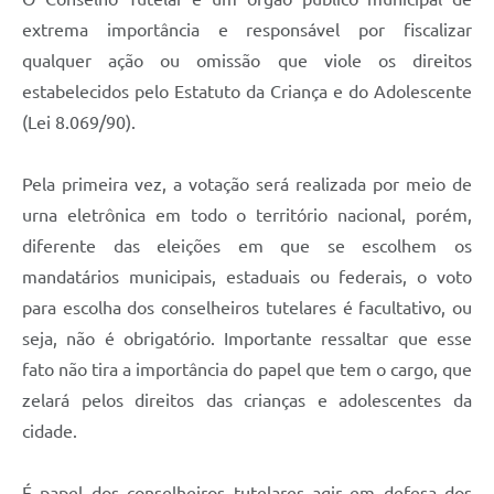
extrema importância e responsável por fiscalizar
qualquer ação ou omissão que viole os direitos
estabelecidos pelo Estatuto da Criança e do Adolescente
(Lei 8.069/90).
Pela primeira vez, a votação será realizada por meio de
urna eletrônica em todo o território nacional, porém,
diferente das eleições em que se escolhem os
mandatários municipais, estaduais ou federais, o voto
para escolha dos conselheiros tutelares é facultativo, ou
seja, não é obrigatório. Importante ressaltar que esse
fato não tira a importância do papel que tem o cargo, que
zelará pelos direitos das crianças e adolescentes da
cidade.
É papel dos conselheiros tutelares agir em defesa dos