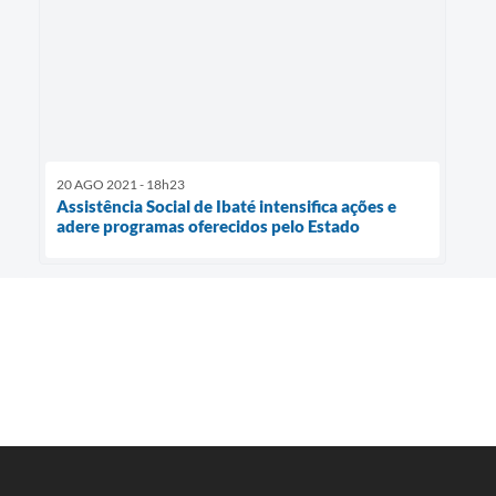
20 AGO 2021 - 18h23
Assistência Social de Ibaté intensifica ações e
adere programas oferecidos pelo Estado