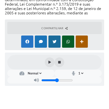
Federal, Lei Complementar n.º 3.175/2019 e suas
alterações e Lei Municipal n.º 2.159, de 12 de janeiro de
2005 e suas posteriores alterações, mediante as
condições a seguir estabelecidas.
COMPARTILHAR