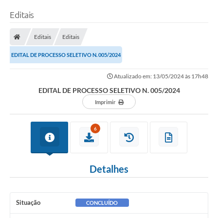
Editais
Editais
Editais
EDITAL DE PROCESSO SELETIVO N. 005/2024
Atualizado em: 13/05/2024 às 17h48
EDITAL DE PROCESSO SELETIVO N. 005/2024
Imprimir
6
Detalhes
Situação
CONCLUÍDO