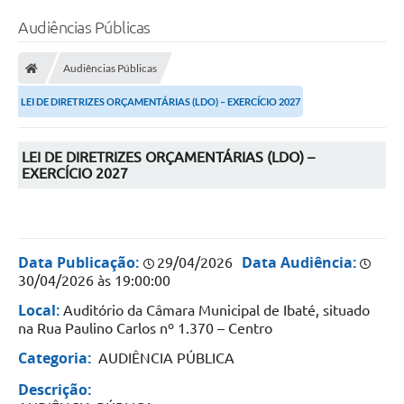
Audiências Públicas
Audiências Públicas
LEI DE DIRETRIZES ORÇAMENTÁRIAS (LDO) – EXERCÍCIO 2027
LEI DE DIRETRIZES ORÇAMENTÁRIAS (LDO) –
EXERCÍCIO 2027
Data Publicação:
Data Audiência:
29/04/2026
30/04/2026 às 19:00:00
Local:
Auditório da Câmara Municipal de Ibaté, situado
na Rua Paulino Carlos nº 1.370 – Centro
Categoria:
AUDIÊNCIA PÚBLICA
Descrição: