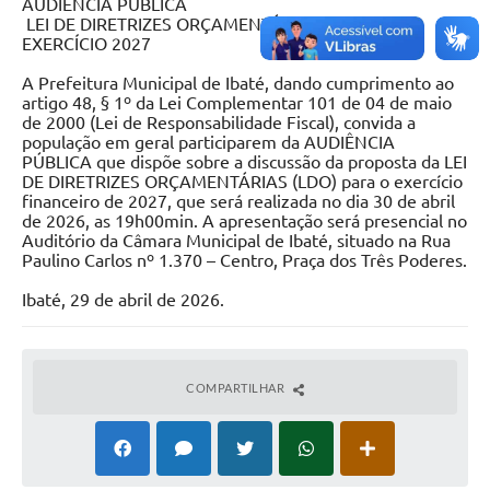
AUDIÊNCIA PÚBLICA
LEI DE DIRETRIZES ORÇAMENTÁRIAS (LDO) –
EXERCÍCIO 2027
A Prefeitura Municipal de Ibaté, dando cumprimento ao
artigo 48, § 1º da Lei Complementar 101 de 04 de maio
de 2000 (Lei de Responsabilidade Fiscal), convida a
população em geral participarem da AUDIÊNCIA
PÚBLICA que dispõe sobre a discussão da proposta da LEI
DE DIRETRIZES ORÇAMENTÁRIAS (LDO) para o exercício
financeiro de 2027, que será realizada no dia 30 de abril
de 2026, as 19h00min. A apresentação será presencial no
Auditório da Câmara Municipal de Ibaté, situado na Rua
Paulino Carlos nº 1.370 – Centro, Praça dos Três Poderes.
Ibaté, 29 de abril de 2026.
COMPARTILHAR