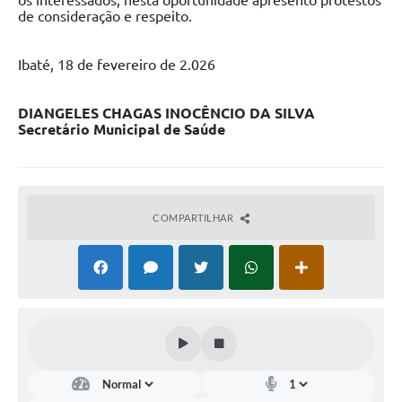
de consideração e respeito.
Ibaté, 18 de fevereiro de 2.026
DIANGELES CHAGAS INOCÊNCIO DA SILVA
Secretário Municipal de Saúde
COMPARTILHAR