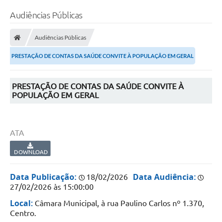
Audiências Públicas
Audiências Públicas
PRESTAÇÃO DE CONTAS DA SAÚDE CONVITE À POPULAÇÃO EM GERAL
PRESTAÇÃO DE CONTAS DA SAÚDE CONVITE À
POPULAÇÃO EM GERAL
ATA
DOWNLOAD
Data Publicação:
Data Audiência:
18/02/2026
27/02/2026 às 15:00:00
Local:
Câmara Municipal, à rua Paulino Carlos nº 1.370,
Centro.