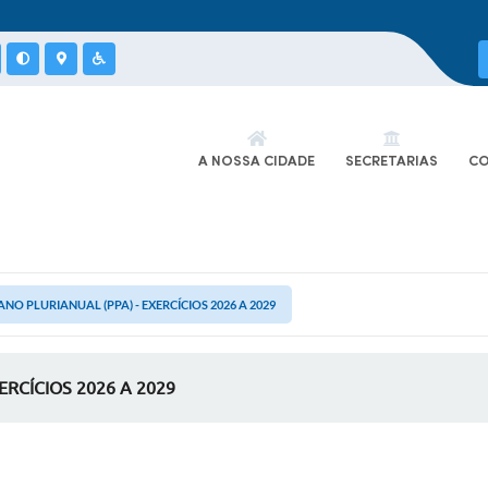
A NOSSA CIDADE
SECRETARIAS
CO
O PLURIANUAL (PPA) - EXERCÍCIOS 2026 A 2029
RCÍCIOS 2026 A 2029