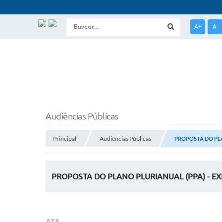
A+
A-
Audiências Públicas
Principal
Audiências Públicas
PROPOSTA DO PLAN
PROPOSTA DO PLANO PLURIANUAL (PPA) - EXE
ATA