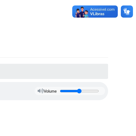
Volume