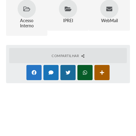
Acesso
IPREI
WebMail
Interno
COMPARTILHAR