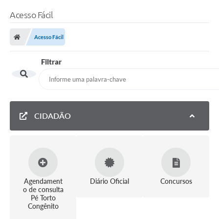
Acesso Fácil
Acesso Fácil
Filtrar
CIDADÃO
Agendament
Diário Oficial
Concursos
o de consulta
Pé Torto
Congênito