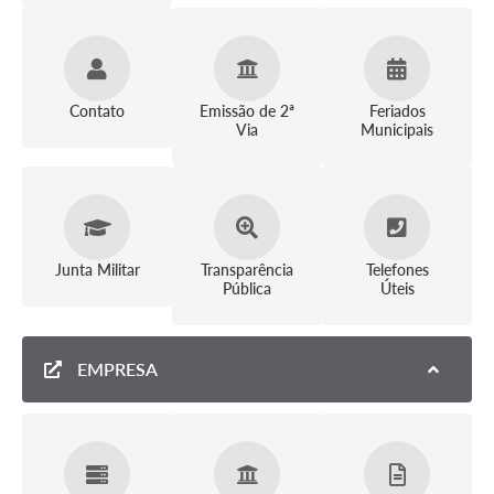
Contato
Emissão de 2ª
Feriados
Via
Municipais
Junta Militar
Transparência
Telefones
Pública
Úteis
EMPRESA