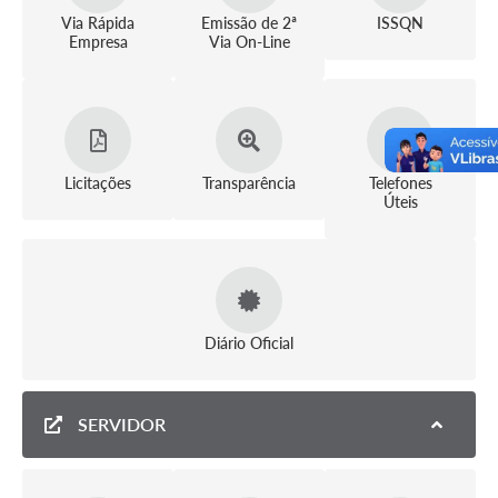
Via Rápida
Emissão de 2ª
ISSQN
Empresa
Via On-Line
Licitações
Transparência
Telefones
Úteis
Diário Oficial
SERVIDOR