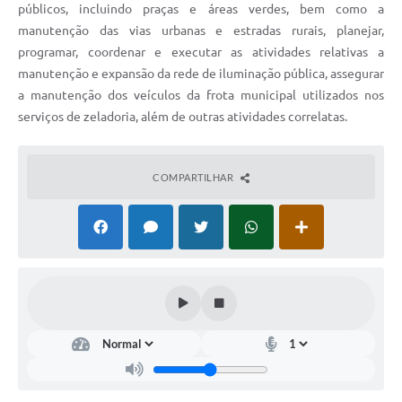
públicos, incluindo praças e áreas verdes, bem como a
manutenção das vias urbanas e estradas rurais, planejar,
programar, coordenar e executar as atividades relativas a
manutenção e expansão da rede de iluminação pública, assegurar
a manutenção dos veículos da frota municipal utilizados nos
serviços de zeladoria, além de outras atividades correlatas.
COMPARTILHAR