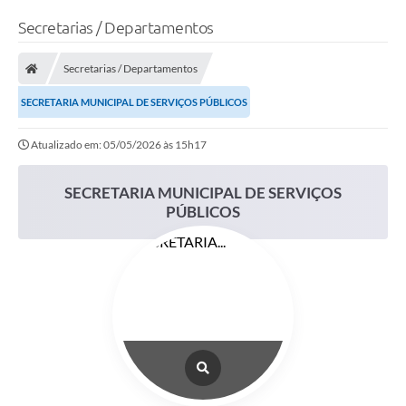
Secretarias / Departamentos
Secretarias / Departamentos
SECRETARIA MUNICIPAL DE SERVIÇOS PÚBLICOS
Atualizado em: 05/05/2026 às 15h17
SECRETARIA MUNICIPAL DE SERVIÇOS
PÚBLICOS