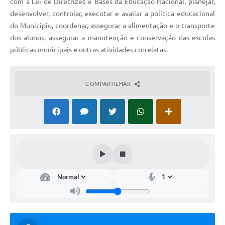
com a Lei de Diretrizes e Bases da Educação Nacional, planejar,
desenvolver, controlar, executar e avaliar a política educacional
do Município, coordenar, assegurar a alimentação e o transporte
dos alunos, assegurar a manutenção e conservação das escolas
públicas municipais e outras atividades correlatas.
COMPARTILHAR