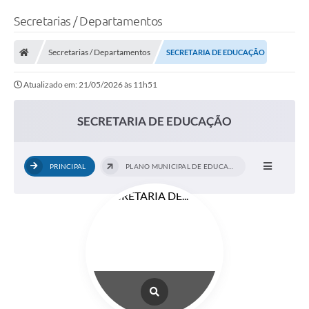
Secretarias / Departamentos
Secretarias / Departamentos
SECRETARIA DE EDUCAÇÃO
Atualizado em: 21/05/2026 às 11h51
SECRETARIA DE EDUCAÇÃO
PRINCIPAL
PLANO MUNICIPAL DE EDUCAÇÃO DE IBATÉ ...